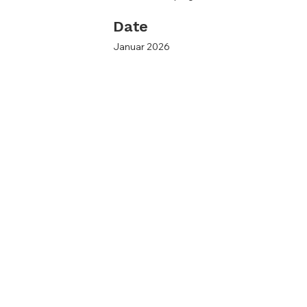
Date
Januar 2026