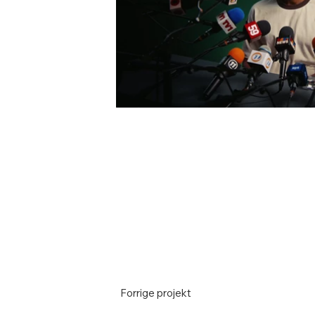
Forrige projekt