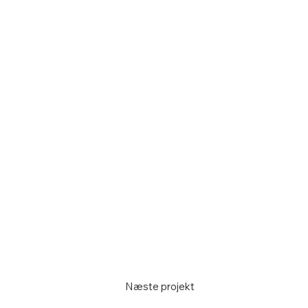
Næste projekt